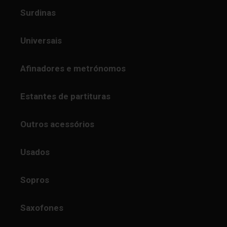
Surdinas
Universais
Afinadores e metrónomos
Estantes de partituras
Outros acessórios
Usados
Sopros
Saxofones