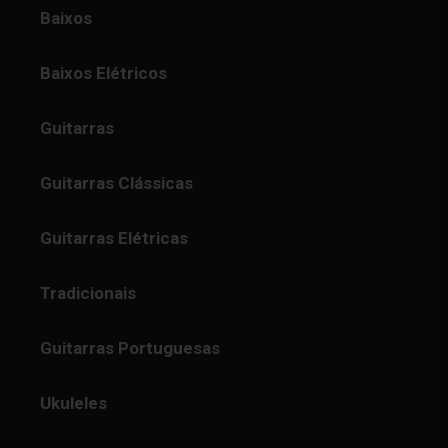
Baixos
Baixos Elétricos
Guitarras
Guitarras Clássicas
Guitarras Elétricas
Tradicionais
Guitarras Portuguesas
Ukuleles