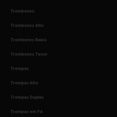
Trombones
Trombones Alto
Trombones Baixo
Trombones Tenor
Trompas
Trompas Alto
Trompas Duplas
Trompas em Fá