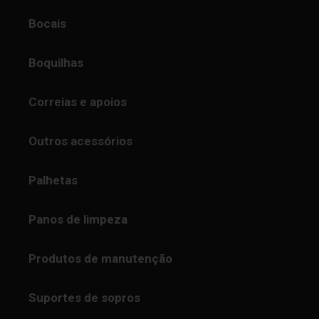
Bocais
Boquilhas
Correias e apoios
Outros acessórios
Palhetas
Panos de limpeza
Produtos de manutenção
Suportes de sopros