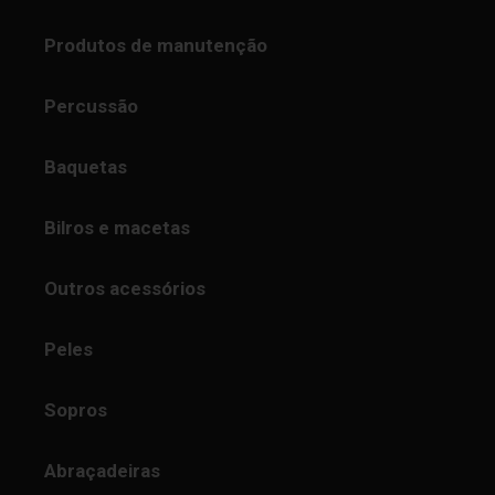
Produtos de manutenção
Percussão
Baquetas
Bilros e macetas
Outros acessórios
Peles
Sopros
Abraçadeiras