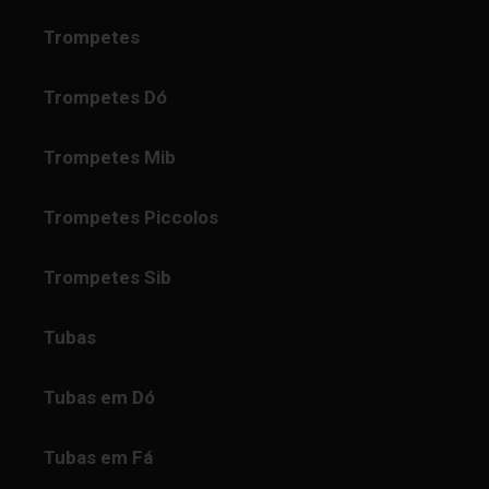
Trompetes
Trompetes Dó
Trompetes Mib
Trompetes Piccolos
Trompetes Sib
Tubas
Tubas em Dó
Tubas em Fá