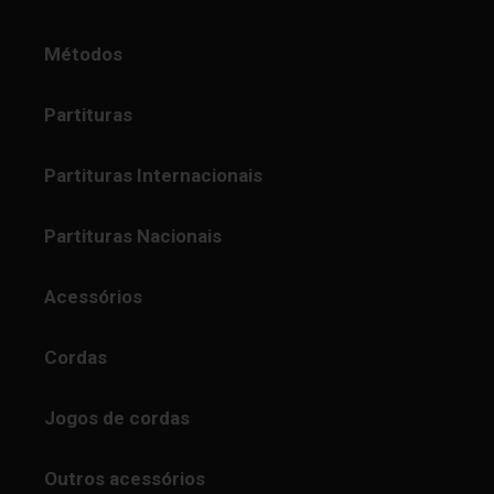
Métodos
Partituras
Partituras Internacionais
Partituras Nacionais
Acessórios
Cordas
Jogos de cordas
Outros acessórios