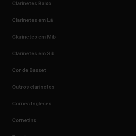
Clarinetes Baixo
Clarinetes em Lá
Clarinetes em Mib
Clarinetes em Sib
Cor de Basset
Outros clarinetes
Cornes Ingleses
Cornetins