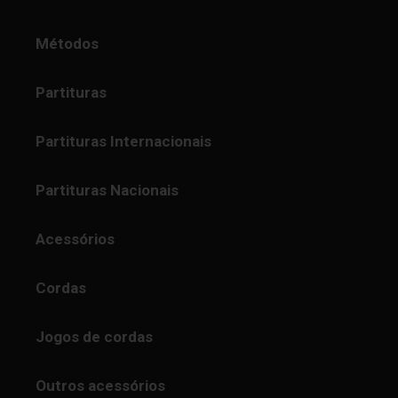
Métodos
Partituras
Partituras Internacionais
Partituras Nacionais
Acessórios
Cordas
Jogos de cordas
Outros acessórios