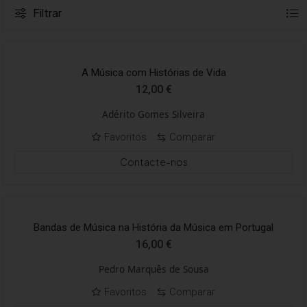
Filtrar
A Música com Histórias de Vida
12,00
€
Adérito Gomes Silveira
Favoritos
Comparar
Contacte-nos
Bandas de Música na História da Música em Portugal
16,00
€
Pedro Marquês de Sousa
Favoritos
Comparar