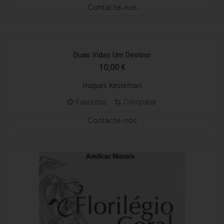
Contacte-nos
Duas Vidas Um Destino
10,00
€
Hugues Kesteman
Favoritos
Comparar
Contacte-nos