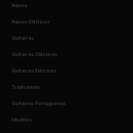
Baixos
Baixos Elétricos
Guitarras
Guitarras Clássicas
Guitarras Elétricas
Tradicionais
Guitarras Portuguesas
Ukuleles