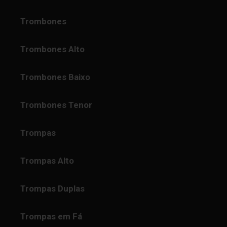
Trombones
Trombones Alto
Trombones Baixo
Trombones Tenor
Trompas
Trompas Alto
Trompas Duplas
Trompas em Fá