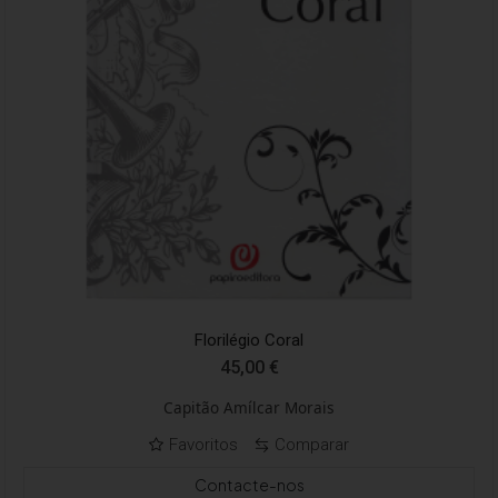
Florilégio Coral
45,00
€
Capitão Amílcar Morais
Favoritos
Comparar
Contacte-nos