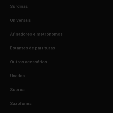
Surdinas
Universais
Afinadores e metrónomos
Estantes de partituras
Outros acessórios
Usados
Sopros
Saxofones