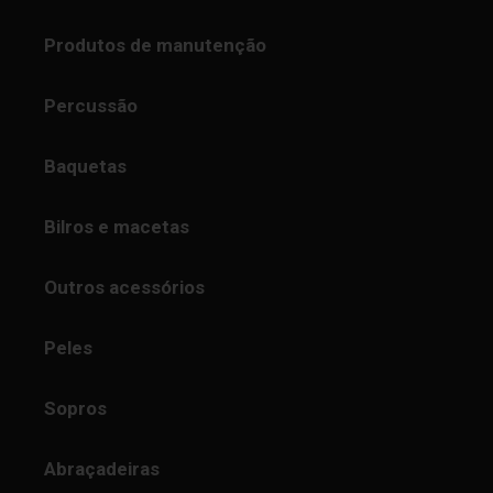
Produtos de manutenção
Percussão
Baquetas
Bilros e macetas
Outros acessórios
Peles
Sopros
Abraçadeiras