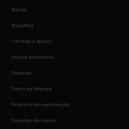
Bocais
Boquilhas
Correias e apoios
Outros acessórios
Palhetas
Panos de limpeza
Produtos de manutenção
Suportes de sopros