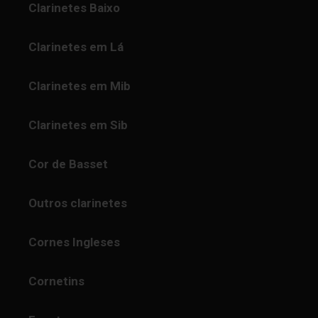
Clarinetes Baixo
Clarinetes em Lá
Clarinetes em Mib
Clarinetes em Sib
Cor de Basset
Outros clarinetes
Cornes Ingleses
Cornetins