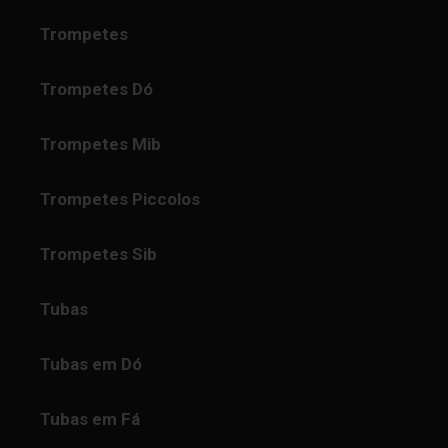
Trompetes
Trompetes Dó
Trompetes Mib
Trompetes Piccolos
Trompetes Sib
Tubas
Tubas em Dó
Tubas em Fá