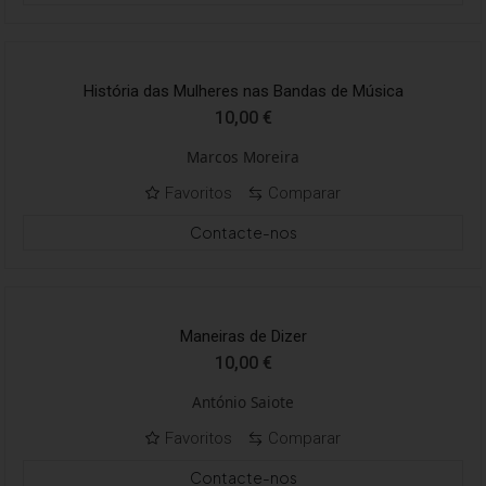
História das Mulheres nas Bandas de Música
10,00
€
Marcos Moreira
Favoritos
Comparar
Contacte-nos
Maneiras de Dizer
10,00
€
António Saiote
Favoritos
Comparar
Contacte-nos