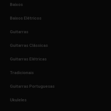
Baixos
Baixos Elétricos
Guitarras
Guitarras Clássicas
Guitarras Elétricas
Tradicionais
Guitarras Portuguesas
Ukuleles