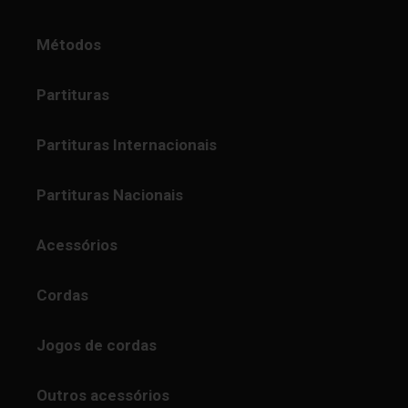
Métodos
Partituras
Partituras Internacionais
Partituras Nacionais
Acessórios
Cordas
Jogos de cordas
Outros acessórios