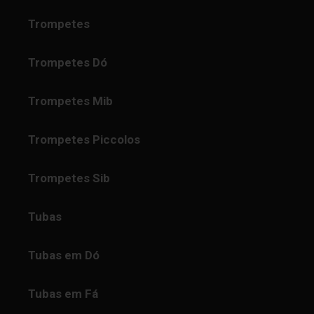
Trompetes
Trompetes Dó
Trompetes Mib
Trompetes Piccolos
Trompetes Sib
Tubas
Tubas em Dó
Tubas em Fá