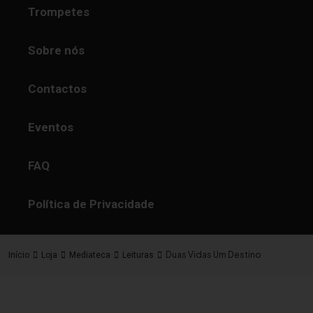
Trompetes
Sobre nós
Contactos
Eventos
FAQ
Política de Privacidade
Duas Vidas Um Destino
Início
Loja
Mediateca
Leituras