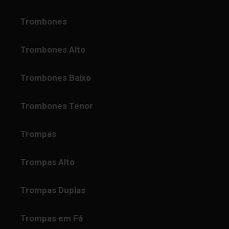
Trombones
Trombones Alto
Trombones Baixo
Trombones Tenor
Trompas
Trompas Alto
Trompas Duplas
Trompas em Fá