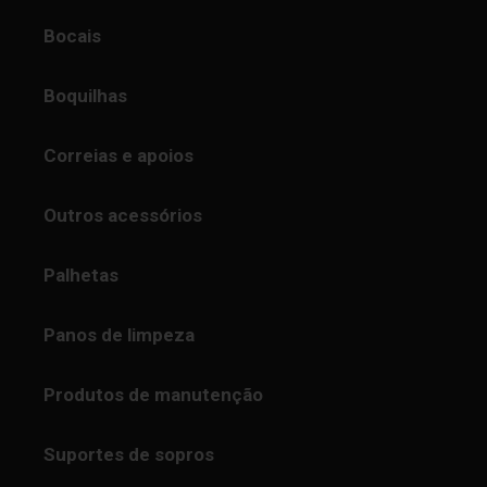
Bocais
Boquilhas
Correias e apoios
Outros acessórios
Palhetas
Panos de limpeza
Produtos de manutenção
Suportes de sopros