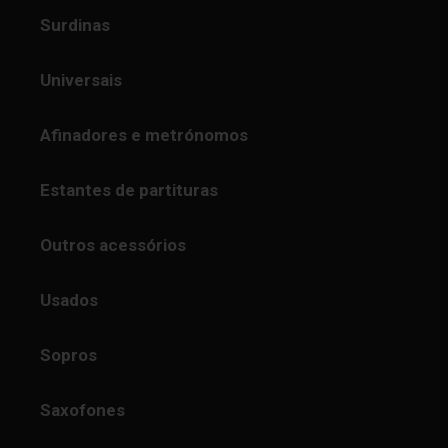
Surdinas
Universais
Afinadores e metrónomos
Estantes de partituras
Outros acessórios
Usados
Sopros
Saxofones