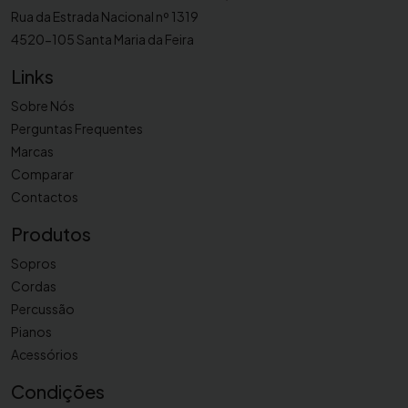
Rua da Estrada Nacional nº 1319
4520-105 Santa Maria da Feira
Links
Sobre Nós
Perguntas Frequentes
Marcas
Comparar
Contactos
Produtos
Sopros
Cordas
Percussão
Pianos
Acessórios
Condições