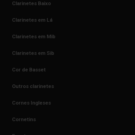
Clarinetes Baixo
Clarinetes em Lá
Clarinetes em Mib
Clarinetes em Sib
Cor de Basset
Outros clarinetes
Cornes Ingleses
Cornetins