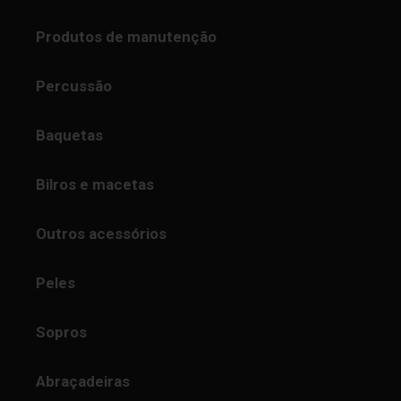
Produtos de manutenção
Percussão
Baquetas
Bilros e macetas
Outros acessórios
Peles
Sopros
Abraçadeiras