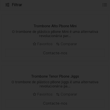
Filtrar
Trombone Alto Pbone Mini
O trombone de plástico pBone Mini é uma alternativa
revolucionária par...
Favoritos
Comparar
Contacte-nos
Trombone Tenor Pbone Jiggs
O trombone de plástico pBone Jiggs é uma alternativa
revolucionária pa...
Favoritos
Comparar
Contacte-nos