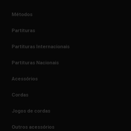
Métodos
Partituras
Partituras Internacionais
Partituras Nacionais
Acessórios
Cordas
Jogos de cordas
Outros acessórios