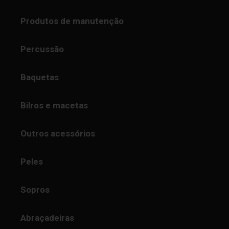
Produtos de manutenção
Percussão
Baquetas
Bilros e macetas
Outros acessórios
Peles
Sopros
Abraçadeiras