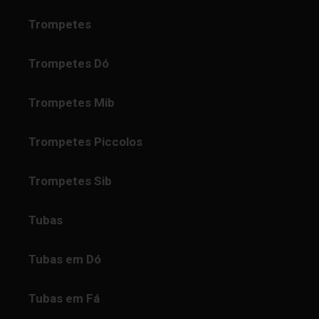
Trompetes
Trompetes Dó
Trompetes Mib
Trompetes Piccolos
Trompetes Sib
Tubas
Tubas em Dó
Tubas em Fá