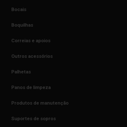
Bocais
Boquilhas
Correias e apoios
Outros acessórios
Palhetas
Panos de limpeza
Produtos de manutenção
Suportes de sopros