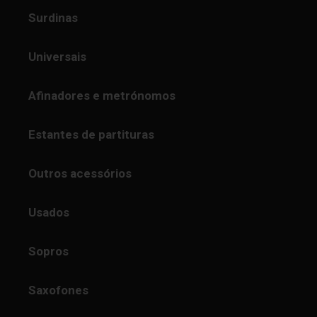
Surdinas
Universais
Afinadores e metrónomos
Estantes de partituras
Outros acessórios
Usados
Sopros
Saxofones