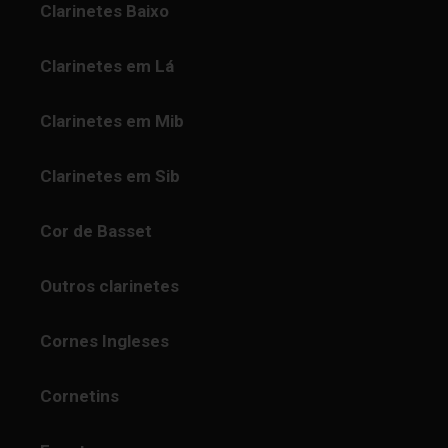
Clarinetes Baixo
Clarinetes em Lá
Clarinetes em Mib
Clarinetes em Sib
Cor de Basset
Outros clarinetes
Cornes Ingleses
Cornetins