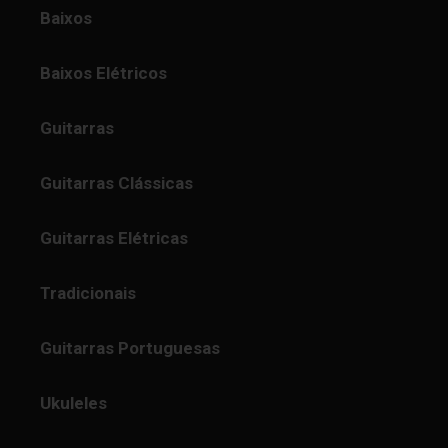
Baixos
Baixos Elétricos
Guitarras
Guitarras Clássicas
Guitarras Elétricas
Tradicionais
Guitarras Portuguesas
Ukuleles