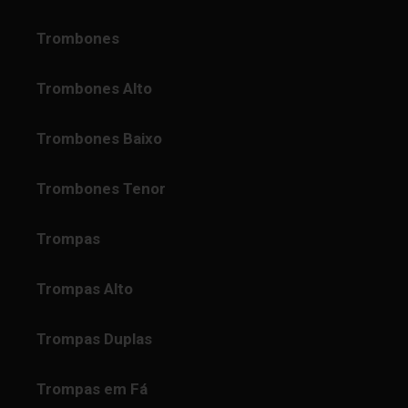
Trombones
Trombones Alto
Trombones Baixo
Trombones Tenor
Trompas
Trompas Alto
Trompas Duplas
Trompas em Fá