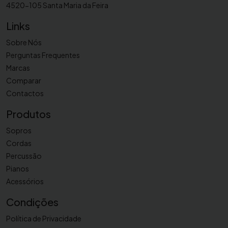
4520-105 Santa Maria da Feira
Links
Sobre Nós
Perguntas Frequentes
Marcas
Comparar
Contactos
Produtos
Sopros
Cordas
Percussão
Pianos
Acessórios
Condições
Política de Privacidade