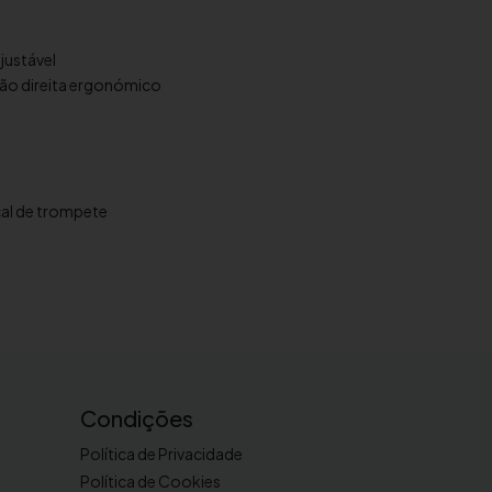
justável
ão direita ergonómico
al de trompete
Condições
Política de Privacidade
Política de Cookies