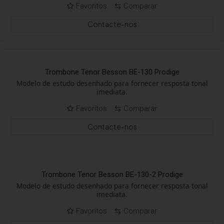
Favoritos
Comparar
Contacte-nos
Trombone Tenor Besson BE-130 Prodige
Modelo de estudo desenhado para fornecer resposta tonal
imediata.
Favoritos
Comparar
Contacte-nos
Trombone Tenor Besson BE-130-2 Prodige
Modelo de estudo desenhado para fornecer resposta tonal
imediata.
Favoritos
Comparar