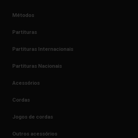
Métodos
Partituras
Partituras Internacionais
Partituras Nacionais
Acessórios
Cordas
Jogos de cordas
Outros acessórios