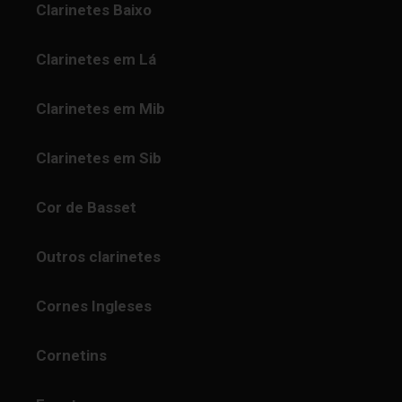
Clarinetes Baixo
Clarinetes em Lá
Clarinetes em Mib
Clarinetes em Sib
Cor de Basset
Outros clarinetes
Cornes Ingleses
Cornetins