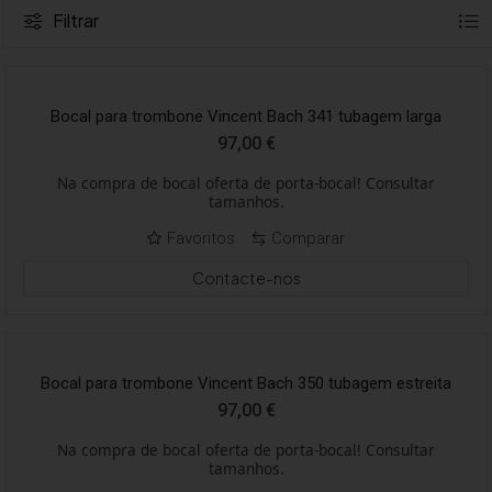
Filtrar
Bocal para trombone Vincent Bach 341 tubagem larga
97,00
€
Na compra de bocal oferta de porta-bocal! Consultar
tamanhos.
Favoritos
Comparar
Contacte-nos
Bocal para trombone Vincent Bach 350 tubagem estreita
97,00
€
Na compra de bocal oferta de porta-bocal! Consultar
tamanhos.