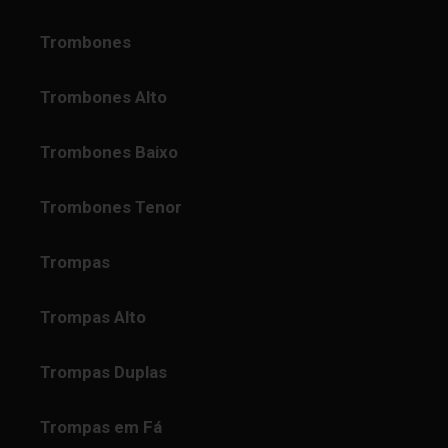
Trombones
Trombones Alto
Trombones Baixo
Trombones Tenor
Trompas
Trompas Alto
Trompas Duplas
Trompas em Fá