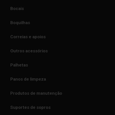
Bocais
Boquilhas
Correias e apoios
Outros acessórios
Palhetas
Panos de limpeza
Produtos de manutenção
Suportes de sopros