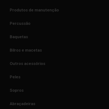
Produtos de manutenção
Percussão
Baquetas
Bilros e macetas
Outros acessórios
Peles
Sopros
Abraçadeiras