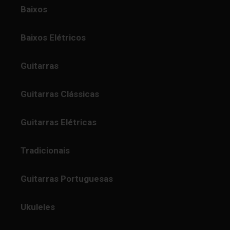
Baixos
Baixos Elétricos
Guitarras
Guitarras Clássicas
Guitarras Elétricas
Tradicionais
Guitarras Portuguesas
Ukuleles