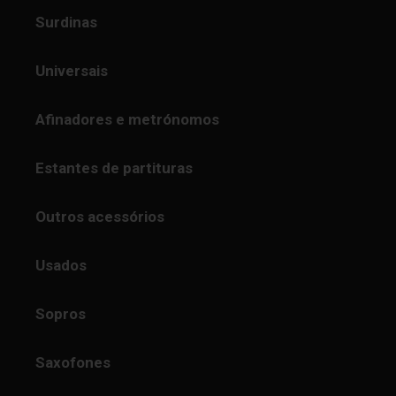
Surdinas
Universais
Afinadores e metrónomos
Estantes de partituras
Outros acessórios
Usados
Sopros
Saxofones