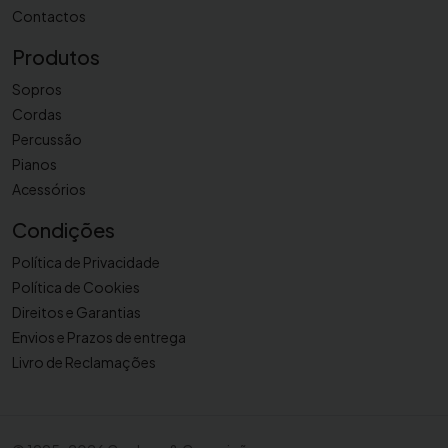
Contactos
Produtos
Sopros
Cordas
Percussão
Pianos
Acessórios
Condições
Política de Privacidade
Política de Cookies
Direitos e Garantias
Envios e Prazos de entrega
Livro de Reclamações