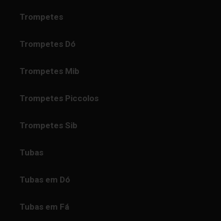
Trompetes
Trompetes Dó
Trompetes Mib
Trompetes Piccolos
Trompetes Sib
Tubas
Tubas em Dó
Tubas em Fá