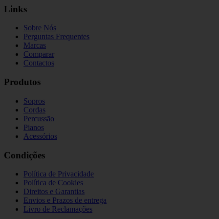
Links
Sobre Nós
Perguntas Frequentes
Marcas
Comparar
Contactos
Produtos
Sopros
Cordas
Percussão
Pianos
Acessórios
Condições
Política de Privacidade
Política de Cookies
Direitos e Garantias
Envios e Prazos de entrega
Livro de Reclamações